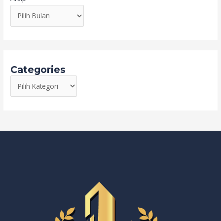
Categories