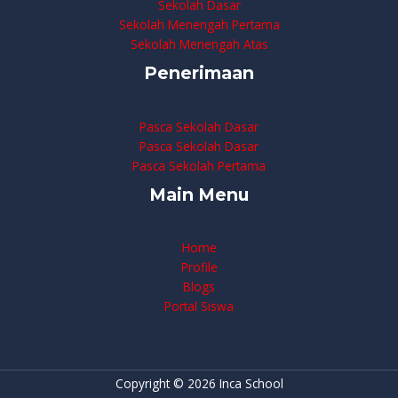
Sekolah Dasar
Sekolah Menengah Pertama
Sekolah Menengah Atas
Penerimaan
Pasca Sekolah Dasar
Pasca Sekolah Dasar
Pasca Sekolah Pertama
Main Menu
Home
Profile
Blogs
Portal Siswa
Copyright © 2026 Inca School