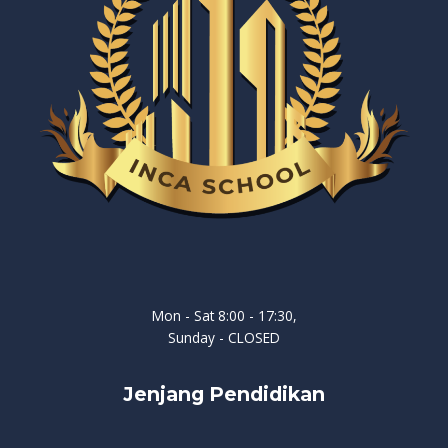
Mon - Sat 8:00 - 17:30,
Sunday - CLOSED
Jenjang Pendidikan