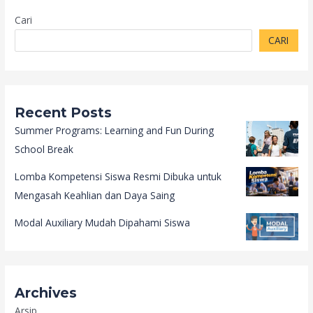
Cari
CARI
Recent Posts
Summer Programs: Learning and Fun During
School Break
Lomba Kompetensi Siswa Resmi Dibuka untuk
Mengasah Keahlian dan Daya Saing
Modal Auxiliary Mudah Dipahami Siswa
Archives
Arsip