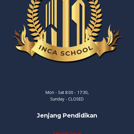
Mon - Sat 8:00 - 17:30,
Sunday - CLOSED
Jenjang Pendidikan
Sekolah Dasar