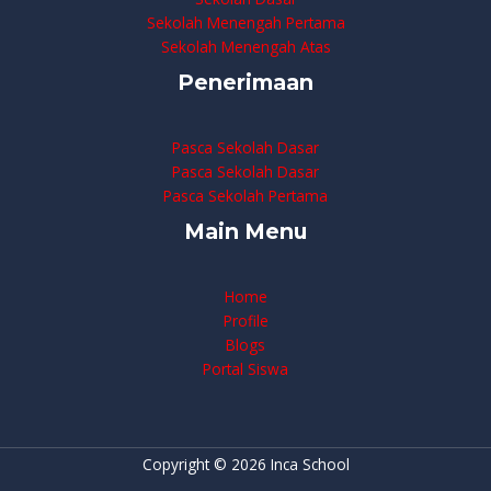
Sekolah Menengah Pertama
Sekolah Menengah Atas
Penerimaan
Pasca Sekolah Dasar
Pasca Sekolah Dasar
Pasca Sekolah Pertama
Main Menu
Home
Profile
Blogs
Portal Siswa
Copyright © 2026 Inca School