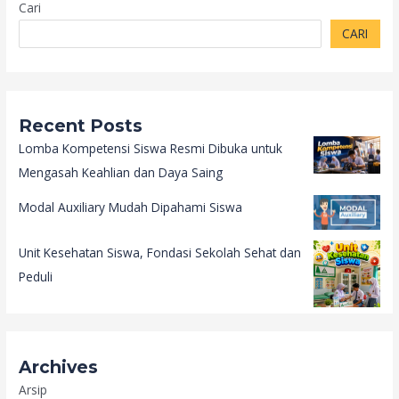
Cari
CARI
Recent Posts
Lomba Kompetensi Siswa Resmi Dibuka untuk
Mengasah Keahlian dan Daya Saing
Modal Auxiliary Mudah Dipahami Siswa
Unit Kesehatan Siswa, Fondasi Sekolah Sehat dan
Peduli
Archives
Arsip