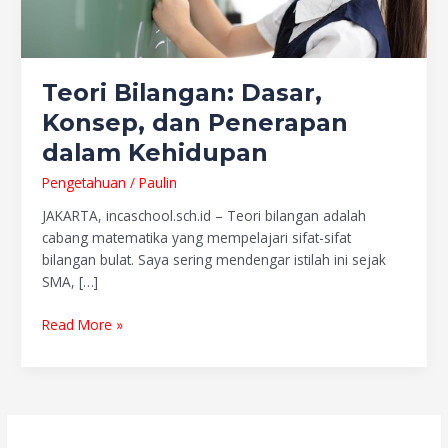
Teori Bilangan: Dasar,
Konsep, dan Penerapan
dalam Kehidupan
Pengetahuan
/
Paulin
JAKARTA, incaschool.sch.id – Teori bilangan adalah
cabang matematika yang mempelajari sifat-sifat
bilangan bulat. Saya sering mendengar istilah ini sejak
SMA, […]
Read More »