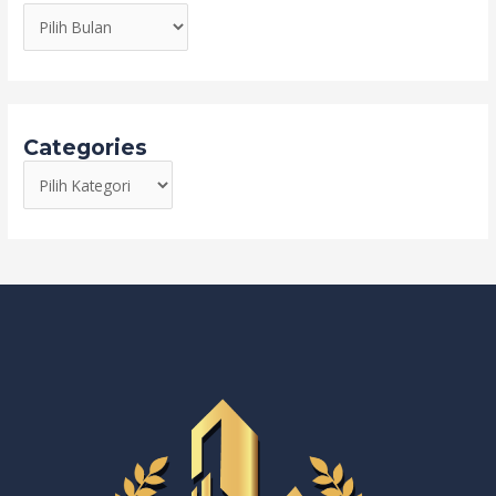
Categories