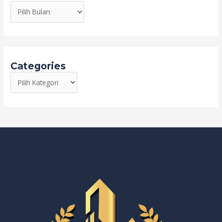
Categories