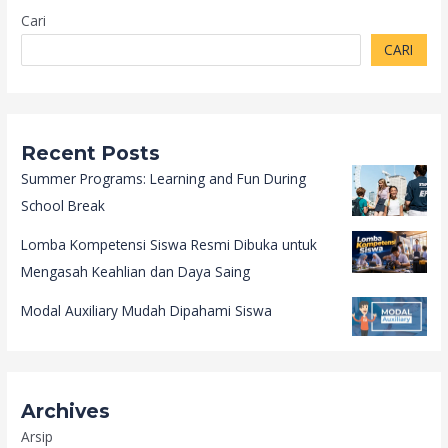
Cari
CARI
Recent Posts
Summer Programs: Learning and Fun During
School Break
Lomba Kompetensi Siswa Resmi Dibuka untuk
Mengasah Keahlian dan Daya Saing
Modal Auxiliary Mudah Dipahami Siswa
Archives
Arsip