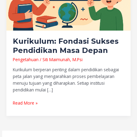
Kurikulum: Fondasi Sukses
Pendidikan Masa Depan
Pengetahuan
/
Siti Maimunah, M.Psi
Kurikulum berperan penting dalam pendidikan sebagai
peta jalan yang mengarahkan proses pembelajaran
menuju tujuan yang diharapkan. Setiap institusi
pendidikan mulai […]
Read More »