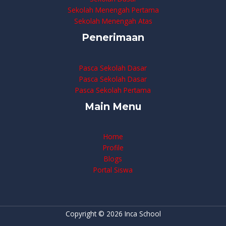
Sekolah Menengah Pertama
Sekolah Menengah Atas
Penerimaan
Pasca Sekolah Dasar
Pasca Sekolah Dasar
Pasca Sekolah Pertama
Main Menu
Home
Profile
Blogs
Portal Siswa
Copyright © 2026 Inca School