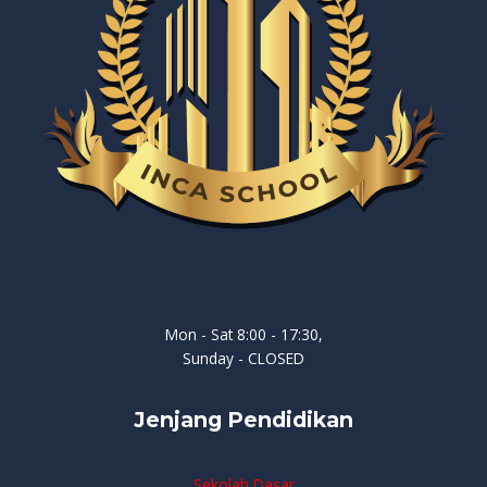
Mon - Sat 8:00 - 17:30,
Sunday - CLOSED
Jenjang Pendidikan
Sekolah Dasar