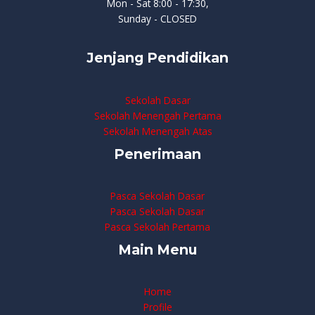
Mon - Sat 8:00 - 17:30,
Sunday - CLOSED
Jenjang Pendidikan
Sekolah Dasar
Sekolah Menengah Pertama
Sekolah Menengah Atas
Penerimaan
Pasca Sekolah Dasar
Pasca Sekolah Dasar
Pasca Sekolah Pertama
Main Menu
Home
Profile