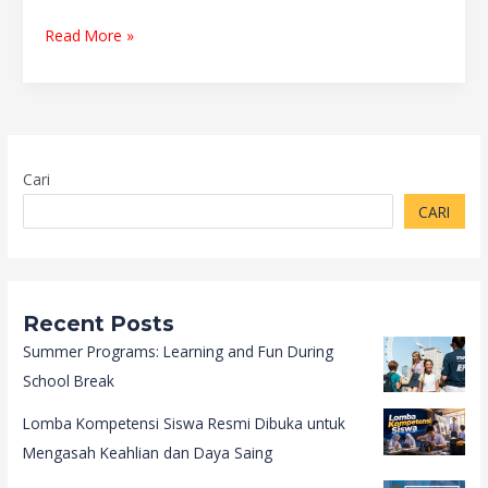
Read More »
Cari
CARI
Recent Posts
Summer Programs: Learning and Fun During
School Break
Lomba Kompetensi Siswa Resmi Dibuka untuk
Mengasah Keahlian dan Daya Saing