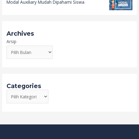
Modal Auxiliary Mudah Dipahami Siswa
Archives
Arsip
Categories