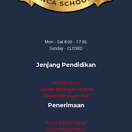
Mon - Sat 8:00 - 17:30,
Sunday - CLOSED
Jenjang Pendidikan
Sekolah Dasar
Sekolah Menengah Pertama
Sekolah Menengah Atas
Penerimaan
Pasca Sekolah Dasar
Pasca Sekolah Dasar