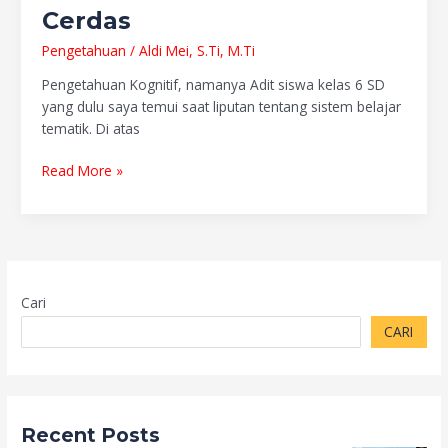
Cerdas
Pengetahuan
/
Aldi Mei, S.Ti, M.Ti
Pengetahuan Kognitif, namanya Adit siswa kelas 6 SD
yang dulu saya temui saat liputan tentang sistem belajar
tematik. Di atas
Read More »
Cari
CARI
Recent Posts