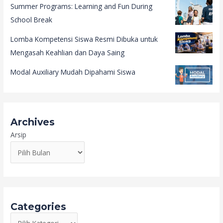
Summer Programs: Learning and Fun During
School Break
Lomba Kompetensi Siswa Resmi Dibuka untuk
Mengasah Keahlian dan Daya Saing
Modal Auxiliary Mudah Dipahami Siswa
Archives
Arsip
Categories