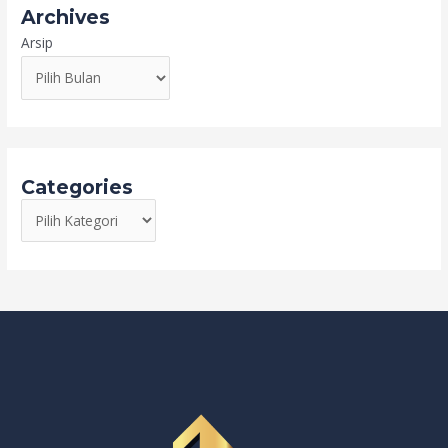
Archives
Arsip
Categories