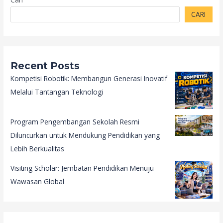
CARI
Recent Posts
Kompetisi Robotik: Membangun Generasi Inovatif
Melalui Tantangan Teknologi
Program Pengembangan Sekolah Resmi
Diluncurkan untuk Mendukung Pendidikan yang
Lebih Berkualitas
Visiting Scholar: Jembatan Pendidikan Menuju
Wawasan Global