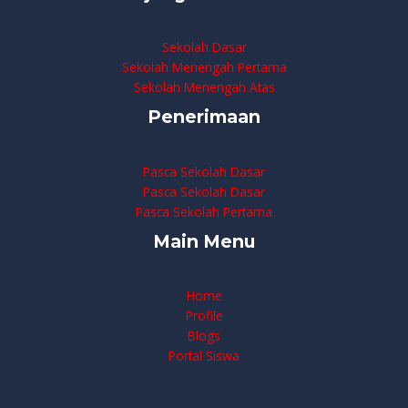
Sekolah Dasar
Sekolah Menengah Pertama
Sekolah Menengah Atas
Penerimaan
Pasca Sekolah Dasar
Pasca Sekolah Dasar
Pasca Sekolah Pertama
Main Menu
Home
Profile
Blogs
Portal Siswa