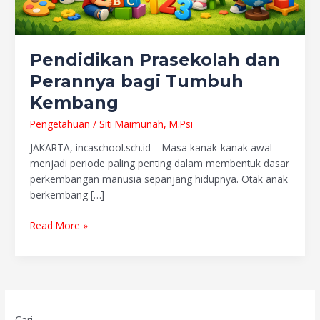
Pendidikan Prasekolah dan
Perannya bagi Tumbuh
Kembang
Pengetahuan
/
Siti Maimunah, M.Psi
JAKARTA, incaschool.sch.id – Masa kanak-kanak awal
menjadi periode paling penting dalam membentuk dasar
perkembangan manusia sepanjang hidupnya. Otak anak
berkembang […]
Read More »
Cari