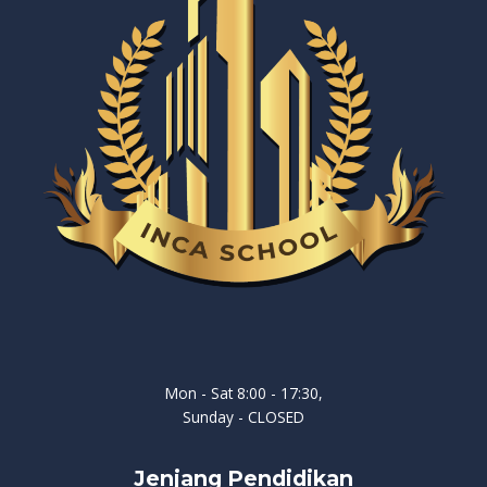
Mon - Sat 8:00 - 17:30,
Sunday - CLOSED
Jenjang Pendidikan