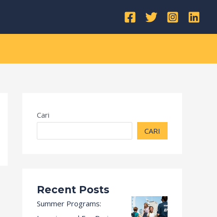
Kategori
Cari
CARI
Recent Posts
Summer Programs: