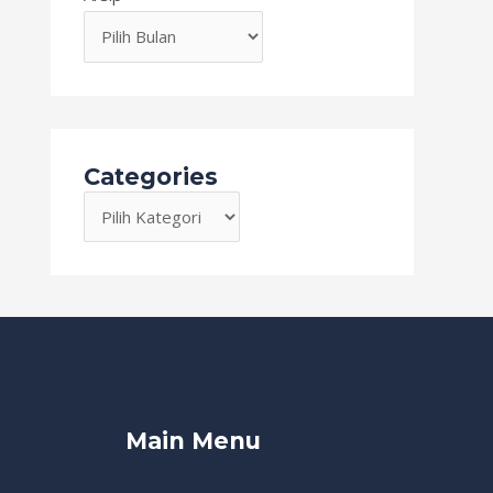
Categories
Main Menu