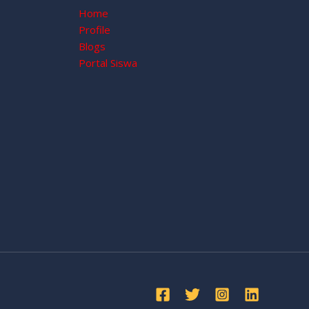
Home
Profile
Blogs
Portal Siswa