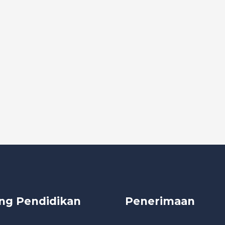
ng Pendidikan
Penerimaan