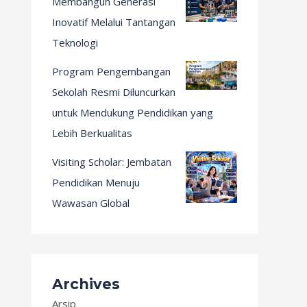
Membangun Generasi
Inovatif Melalui Tantangan
Teknologi
Program Pengembangan
Sekolah Resmi Diluncurkan
untuk Mendukung Pendidikan yang
Lebih Berkualitas
Visiting Scholar: Jembatan
Pendidikan Menuju
Wawasan Global
Archives
Arsip