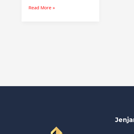
Read More »
Jenja