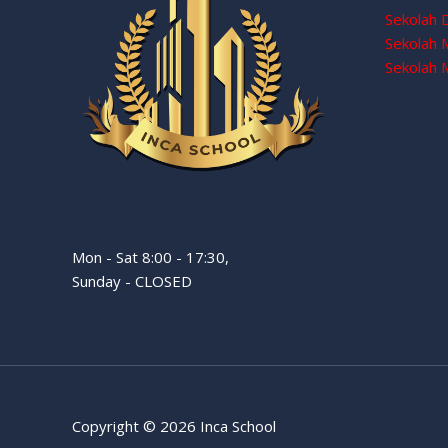
Sekolah 
Sekolah
Sekolah 
Mon - Sat 8:00 - 17:30,
Sunday - CLOSED
Copyright © 2026 Inca School