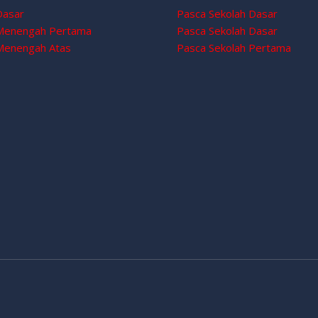
Dasar
Pasca Sekolah Dasar
 Menengah Pertama
Pasca Sekolah Dasar
Menengah Atas
Pasca Sekolah Pertama