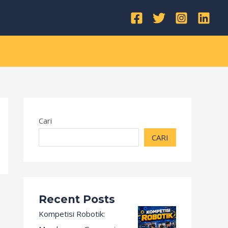
Kategori
Cari
CARI
Recent Posts
Kompetisi Robotik: