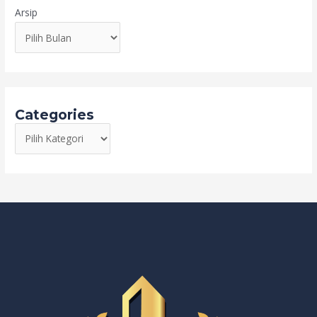
Arsip
Categories