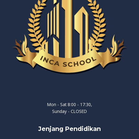
Mon - Sat 8:00 - 17:30,
Sunday - CLOSED
Jenjang Pendidikan