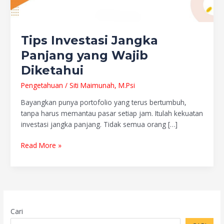
Tips Investasi Jangka
Panjang yang Wajib
Diketahui
Pengetahuan
/
Siti Maimunah, M.Psi
Bayangkan punya portofolio yang terus bertumbuh,
tanpa harus memantau pasar setiap jam. Itulah kekuatan
investasi jangka panjang. Tidak semua orang […]
Read More »
Cari