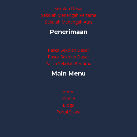
Sekolah Dasar
Sekolah Menengah Pertama
Sekolah Menengah Atas
Penerimaan
Pasca Sekolah Dasar
Pasca Sekolah Dasar
Pasca Sekolah Pertama
Main Menu
Home
Profile
Blogs
Portal Siswa