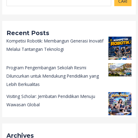
CARI
Recent Posts
Kompetisi Robotik: Membangun Generasi Inovatif
Melalui Tantangan Teknologi
Program Pengembangan Sekolah Resmi
Diluncurkan untuk Mendukung Pendidikan yang
Lebih Berkualitas
Visiting Scholar: Jembatan Pendidikan Menuju
Wawasan Global
Archives