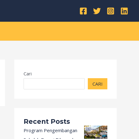
Kategori
Cari
CARI
Recent Posts
Program Pengembangan