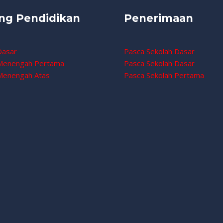
ng Pendidikan
Penerimaan
Dasar
Pasca Sekolah Dasar
 Menengah Pertama
Pasca Sekolah Dasar
Menengah Atas
Pasca Sekolah Pertama