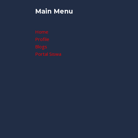
Main Menu
Home
Profile
Blogs
Portal Siswa