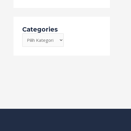
Categories