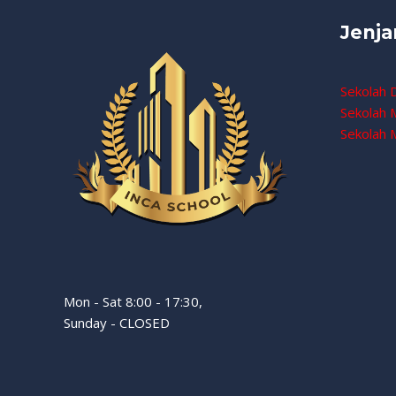
Jenja
Sekolah 
Sekolah
Sekolah 
Mon - Sat 8:00 - 17:30,
Sunday - CLOSED