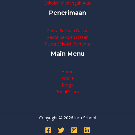
Sekolah Menengah Atas
Penerimaan
Pasca Sekolah Dasar
Pasca Sekolah Dasar
Pasca Sekolah Pertama
Main Menu
Home
Profile
Blogs
Portal Siswa
Copyright © 2026 Inca School