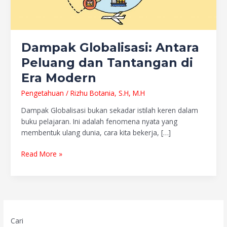
Modern
Dampak Globalisasi: Antara
Peluang dan Tantangan di
Era Modern
Pengetahuan
/
Rizhu Botania, S.H, M.H
Dampak Globalisasi bukan sekadar istilah keren dalam
buku pelajaran. Ini adalah fenomena nyata yang
membentuk ulang dunia, cara kita bekerja, […]
Read More »
Cari