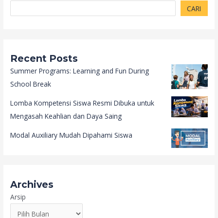
CARI
Recent Posts
Summer Programs: Learning and Fun During
School Break
Lomba Kompetensi Siswa Resmi Dibuka untuk
Mengasah Keahlian dan Daya Saing
Modal Auxiliary Mudah Dipahami Siswa
Archives
Arsip