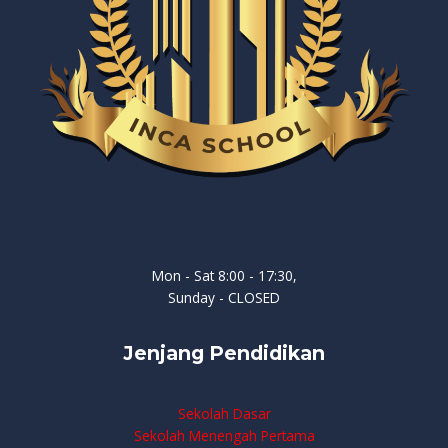
Mon - Sat 8:00 - 17:30,
Sunday - CLOSED
Jenjang Pendidikan
Sekolah Dasar
Sekolah Menengah Pertama