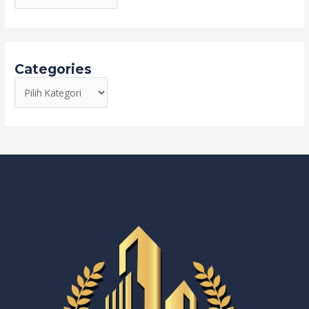
Categories