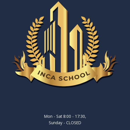
Mon - Sat 8:00 - 17:30,
Sunday - CLOSED