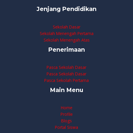
Jenjang Pendidikan
Sekolah Dasar
Sekolah Menengah Pertama
Sekolah Menengah Atas
Penerimaan
Pasca Sekolah Dasar
Pasca Sekolah Dasar
Pasca Sekolah Pertama
Main Menu
Home
Profile
Blogs
Portal Siswa