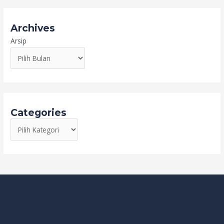
Archives
Arsip
Categories