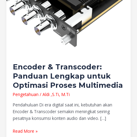
Encoder & Transcoder:
Panduan Lengkap untuk
Optimasi Proses Multimedia
Pengetahuan
/
Aldi ,S.Ti, M.Ti
Pendahuluan Di era digital saat ini, kebutuhan akan
Encoder & Transcoder semakin meningkat seiring
pesatnya konsumsi konten audio dan video. […]
Read More »