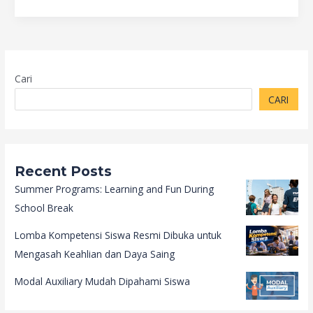
Cari
CARI
Recent Posts
Summer Programs: Learning and Fun During
School Break
Lomba Kompetensi Siswa Resmi Dibuka untuk
Mengasah Keahlian dan Daya Saing
Modal Auxiliary Mudah Dipahami Siswa