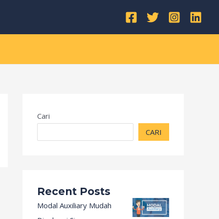
Kategori
Cari
CARI
Recent Posts
Modal Auxiliary Mudah