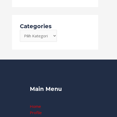
Categories
Main Menu
Home
Profile