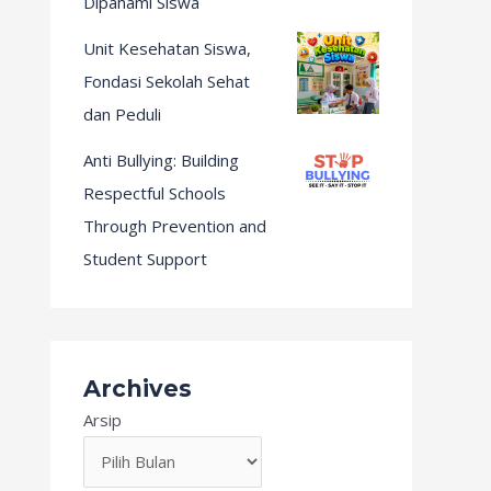
Dipahami Siswa
Unit Kesehatan Siswa,
Fondasi Sekolah Sehat
dan Peduli
Anti Bullying: Building
Respectful Schools
Through Prevention and
Student Support
Archives
Arsip