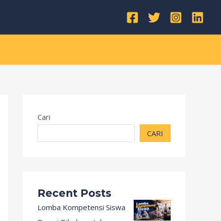
Kategori
Cari
CARI
Recent Posts
Lomba Kompetensi Siswa