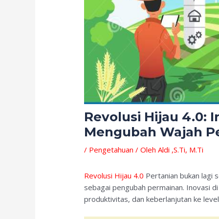
Revolusi Hijau 4.0: 
Mengubah Wajah Pe
/
Pengetahuan
/ Oleh
Aldi ,S.Ti, M.Ti
Revolusi Hijau 4.0
Pertanian bukan lagi so
sebagai pengubah permainan. Inovasi di
produktivitas, dan keberlanjutan ke lev