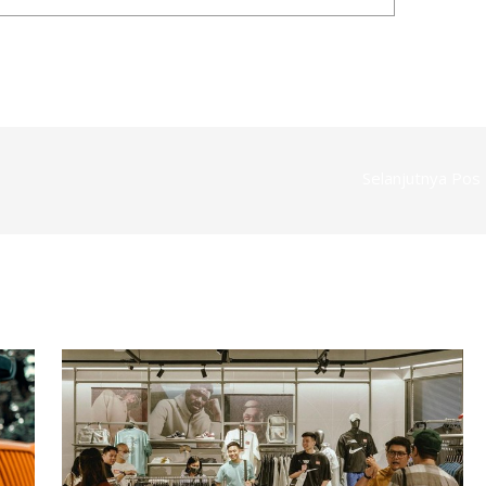
Selanjutnya Pos