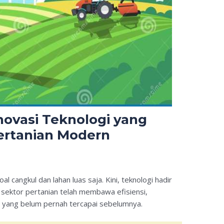
Inovasi Teknologi yang
rtanian Modern
al cangkul dan lahan luas saja. Kini, teknologi hadir
 sektor pertanian telah membawa efisiensi,
el yang belum pernah tercapai sebelumnya.