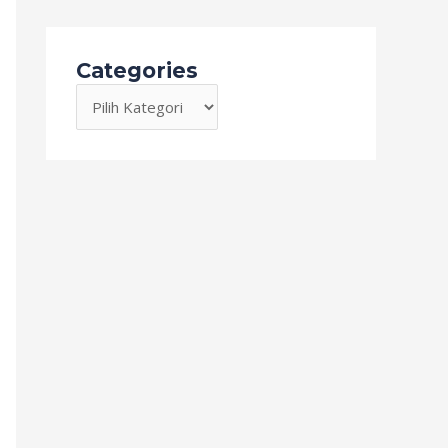
Categories