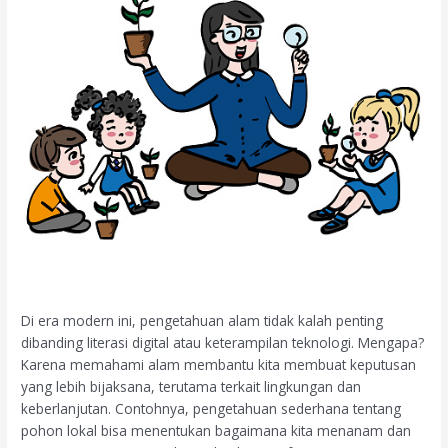
Di era modern ini, pengetahuan alam tidak kalah penting
dibanding literasi digital atau keterampilan teknologi. Mengapa?
Karena memahami alam membantu kita membuat keputusan
yang lebih bijaksana, terutama terkait lingkungan dan
keberlanjutan. Contohnya, pengetahuan sederhana tentang
pohon lokal bisa menentukan bagaimana kita menanam dan