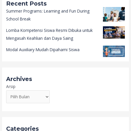
Recent Posts
Summer Programs: Learning and Fun During
School Break
Lomba Kompetensi Siswa Resmi Dibuka untuk
Mengasah Keahlian dan Daya Saing
Modal Auxiliary Mudah Dipahami Siswa
Archives
Arsip
Categories