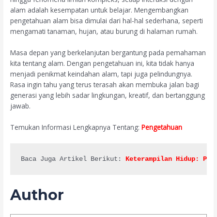
alam adalah kesempatan untuk belajar. Mengembangkan
pengetahuan alam bisa dimulai dari hal-hal sederhana, seperti
mengamati tanaman, hujan, atau burung di halaman rumah.
Masa depan yang berkelanjutan bergantung pada pemahaman
kita tentang alam. Dengan pengetahuan ini, kita tidak hanya
menjadi penikmat keindahan alam, tapi juga pelindungnya.
Rasa ingin tahu yang terus terasah akan membuka jalan bagi
generasi yang lebih sadar lingkungan, kreatif, dan bertanggung
jawab.
Temukan Informasi Lengkapnya Tentang:
Pengetahuan
Baca Juga Artikel Berikut: 
Keterampilan Hidup: Pan
Author