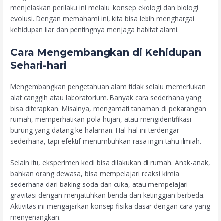
menjelaskan perilaku ini melalui konsep ekologi dan biologi
evolusi. Dengan memahami ini, kita bisa lebih menghargai
kehidupan liar dan pentingnya menjaga habitat alami.
Cara Mengembangkan di Kehidupan
Sehari-hari
Mengembangkan pengetahuan alam tidak selalu memerlukan
alat canggih atau laboratorium. Banyak cara sederhana yang
bisa diterapkan. Misalnya, mengamati tanaman di pekarangan
rumah, memperhatikan pola hujan, atau mengidentifikasi
burung yang datang ke halaman. Hal-hal ini terdengar
sederhana, tapi efektif menumbuhkan rasa ingin tahu ilmiah.
Selain itu, eksperimen kecil bisa dilakukan di rumah. Anak-anak,
bahkan orang dewasa, bisa mempelajari reaksi kimia
sederhana dari baking soda dan cuka, atau mempelajari
gravitasi dengan menjatuhkan benda dari ketinggian berbeda.
Aktivitas ini mengajarkan konsep fisika dasar dengan cara yang
menyenangkan.