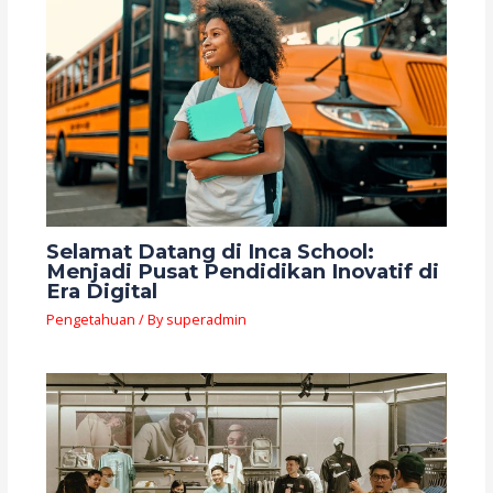
Selamat Datang di Inca School:
Menjadi Pusat Pendidikan Inovatif di
Era Digital
Pengetahuan
/ By
superadmin