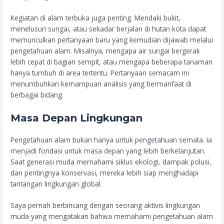
Kegiatan di alam terbuka juga penting. Mendaki bukit,
menelusuri sungai, atau sekadar berjalan di hutan kota dapat
memunculkan pertanyaan baru yang kemudian dijawab melalui
pengetahuan alam. Misalnya, mengapa air sungai bergerak
lebih cepat di bagian sempit, atau mengapa beberapa tanaman
hanya tumbuh di area tertentu. Pertanyaan semacam ini
menumbuhkan kemampuan analisis yang bermanfaat di
berbagai bidang.
Masa Depan Lingkungan
Pengetahuan alam bukan hanya untuk pengetahuan semata. Ia
menjadi fondasi untuk masa depan yang lebih berkelanjutan.
Saat generasi muda memahami siklus ekologi, dampak polusi,
dan pentingnya konservasi, mereka lebih siap menghadapi
tantangan lingkungan global.
Saya pernah berbincang dengan seorang aktivis lingkungan
muda yang mengatakan bahwa memahami pengetahuan alam