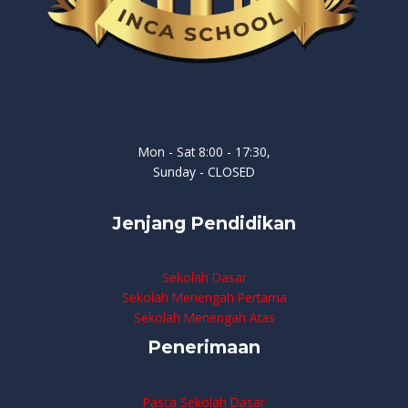
Mon - Sat 8:00 - 17:30,
Sunday - CLOSED
Jenjang Pendidikan
Sekolah Dasar
Sekolah Menengah Pertama
Sekolah Menengah Atas
Penerimaan
Pasca Sekolah Dasar