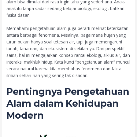
alam bisa dimulai dari rasa ingin tahu yang sederhana. Anak-
anak itu tanpa sadar sedang belajar biologi, ekologi, bahkan
fisika dasar.
Memahami pengetahuan alam juga berarti melihat keterkaitan
antara berbagai fenomena. Misalnya, bagaimana hujan yang
turun bukan hanya soal tetesan air, tapi juga memengaruhi
tanah, tanaman, dan ekosistem di sekitarnya. Dari perspektif
sains, hal ini mengajarkan konsep rantai ekologi, siklus air, dan
interaksi makhluk hidup. Kata kunci “pengetahuan alam” muncul
secara natural karena kita membahas fenomena dan fakta
ilmiah sehari-hari yang sering tak disadari.
Pentingnya Pengetahuan
Alam dalam Kehidupan
Modern