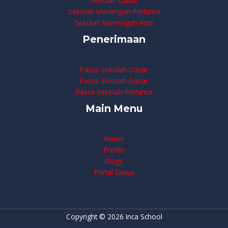
Sekolah Dasar
Sekolah Menengah Pertama
Sekolah Menengah Atas
Penerimaan
Pasca Sekolah Dasar
Pasca Sekolah Dasar
Pasca Sekolah Pertama
Main Menu
Home
Profile
Blogs
Portal Siswa
Copyright © 2026 Inca School