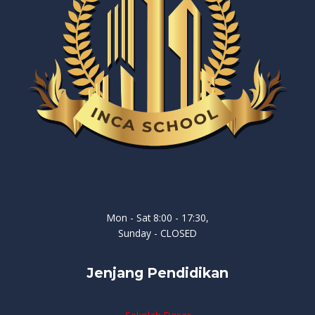
Mon - Sat 8:00 - 17:30,
Sunday - CLOSED
Jenjang Pendidikan