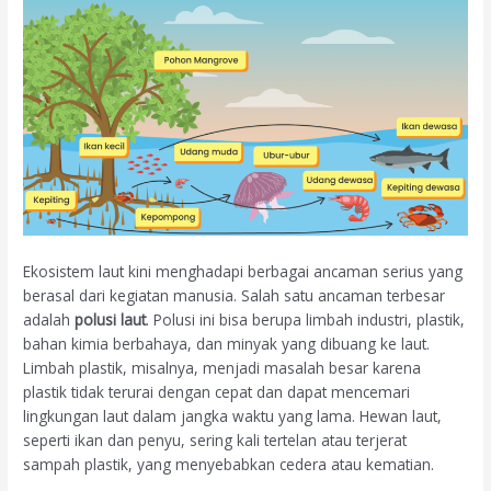
Ekosistem laut kini menghadapi berbagai ancaman serius yang
berasal dari kegiatan manusia. Salah satu ancaman terbesar
adalah
polusi laut
. Polusi ini bisa berupa limbah industri, plastik,
bahan kimia berbahaya, dan minyak yang dibuang ke laut.
Limbah plastik, misalnya, menjadi masalah besar karena
plastik tidak terurai dengan cepat dan dapat mencemari
lingkungan laut dalam jangka waktu yang lama. Hewan laut,
seperti ikan dan penyu, sering kali tertelan atau terjerat
sampah plastik, yang menyebabkan cedera atau kematian.