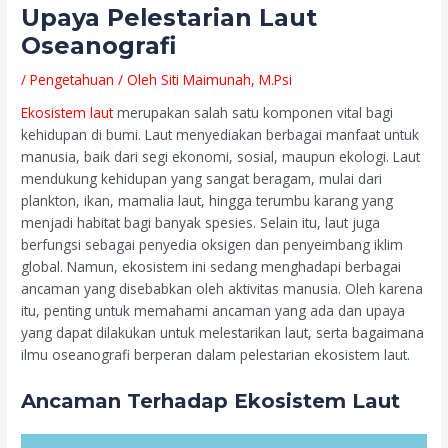
Upaya Pelestarian Laut
Oseanografi
/
Pengetahuan
/ Oleh
Siti Maimunah, M.Psi
Ekosistem laut
merupakan salah satu komponen vital bagi
kehidupan di bumi. Laut menyediakan berbagai manfaat untuk
manusia, baik dari segi ekonomi, sosial, maupun ekologi. Laut
mendukung kehidupan yang sangat beragam, mulai dari
plankton, ikan, mamalia laut, hingga terumbu karang yang
menjadi habitat bagi banyak spesies. Selain itu, laut juga
berfungsi sebagai penyedia oksigen dan penyeimbang iklim
global. Namun, ekosistem ini sedang menghadapi berbagai
ancaman yang disebabkan oleh aktivitas manusia. Oleh karena
itu, penting untuk memahami ancaman yang ada dan upaya
yang dapat dilakukan untuk melestarikan laut, serta bagaimana
ilmu oseanografi berperan dalam pelestarian ekosistem laut.
Ancaman Terhadap Ekosistem Laut