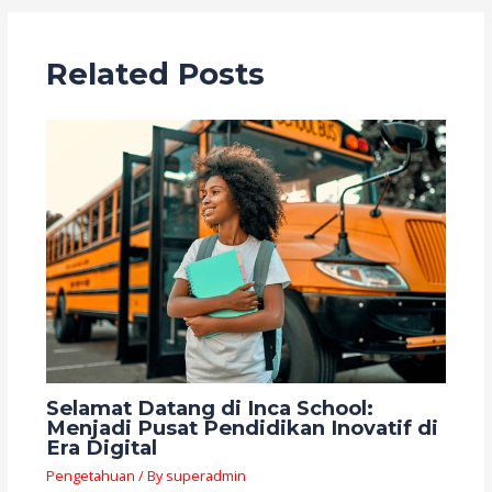
Related Posts
Selamat Datang di Inca School:
Menjadi Pusat Pendidikan Inovatif di
Era Digital
Pengetahuan
/ By
superadmin