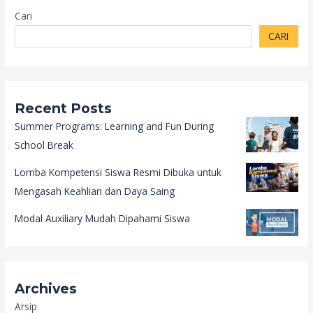
Cari
CARI
Recent Posts
Summer Programs: Learning and Fun During
School Break
Lomba Kompetensi Siswa Resmi Dibuka untuk
Mengasah Keahlian dan Daya Saing
Modal Auxiliary Mudah Dipahami Siswa
Archives
Arsip