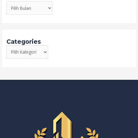
Categories