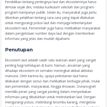
Pendidikan tentang pentingnya laut dan ekosistemnya harus
dimulai sejak dini, melalui kurikulum sekolah dan program-
program kampanye publik. Selain itu, masyarakat juga perlu
diberikan pelatihan tentang cara-cara yang dapat dilakukan
untuk mengurangi polusi laut dan menjaga keberlanjutan
ekosistem laut. Pemerintah juga harus melibatkan masyarakat
dalam pengelolaan sumber daya laut dengan memberikan
informasi yang jelas dan mudah dipahami.
Penutupan
Ekosistem laut adalah salah satu warisan alam yang sangat
penting bagi kehidupan di bumi. Namun, ancaman yang
dihadapi ekosistem ini semakin meningkat akibat aktivitas
manusia. Oleh karena itu, upaya pelestarian laut harus
dilakukan dengan serius dan melibatkan berbagai pihak, mulai
dari pemerintah, masyarakat, hingga ilmuwan. Oseanografi
memiliki peran yang sangat penting dalam menyediakan
informasi yang dibutuhkan untuk melestarikan laut. Dengan
mengurangi polusi, melindungi terumbu karang, mengelola