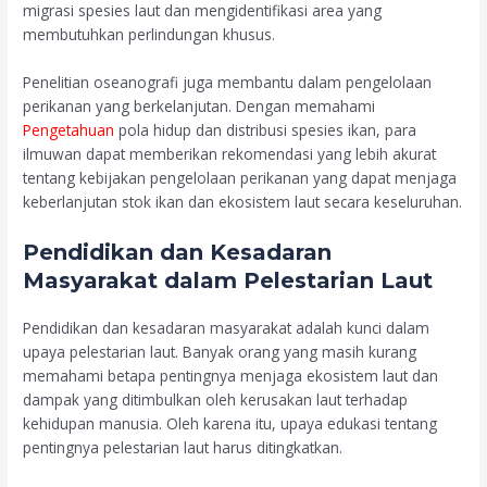
migrasi spesies laut dan mengidentifikasi area yang
membutuhkan perlindungan khusus.
Penelitian oseanografi juga membantu dalam pengelolaan
perikanan yang berkelanjutan. Dengan memahami
Pengetahuan
pola hidup dan distribusi spesies ikan, para
ilmuwan dapat memberikan rekomendasi yang lebih akurat
tentang kebijakan pengelolaan perikanan yang dapat menjaga
keberlanjutan stok ikan dan ekosistem laut secara keseluruhan.
Pendidikan dan Kesadaran
Masyarakat dalam Pelestarian Laut
Pendidikan dan kesadaran masyarakat adalah kunci dalam
upaya pelestarian laut. Banyak orang yang masih kurang
memahami betapa pentingnya menjaga ekosistem laut dan
dampak yang ditimbulkan oleh kerusakan laut terhadap
kehidupan manusia. Oleh karena itu, upaya edukasi tentang
pentingnya pelestarian laut harus ditingkatkan.