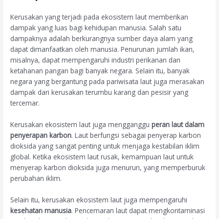
Kerusakan yang terjadi pada ekosistem laut memberikan
dampak yang luas bagi kehidupan manusia. Salah satu
dampaknya adalah berkurangnya sumber daya alam yang
dapat dimanfaatkan oleh manusia. Penurunan jumlah ikan,
misalnya, dapat mempengaruhi industri perikanan dan
ketahanan pangan bagi banyak negara. Selain itu, banyak
negara yang bergantung pada pariwisata laut juga merasakan
dampak dari kerusakan terumbu karang dan pesisir yang
tercemar.
Kerusakan ekosistem laut juga mengganggu
peran laut dalam
penyerapan karbon
. Laut berfungsi sebagai penyerap karbon
dioksida yang sangat penting untuk menjaga kestabilan iklim
global. Ketika ekosistem laut rusak, kemampuan laut untuk
menyerap karbon dioksida juga menurun, yang memperburuk
perubahan iklim.
Selain itu, kerusakan ekosistem laut juga mempengaruhi
kesehatan manusia
. Pencemaran laut dapat mengkontaminasi