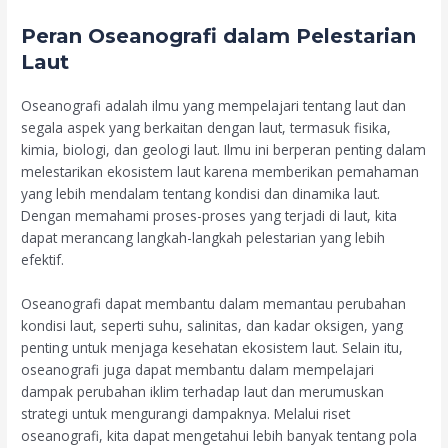
Peran Oseanografi dalam Pelestarian
Laut
Oseanografi adalah ilmu yang mempelajari tentang laut dan
segala aspek yang berkaitan dengan laut, termasuk fisika,
kimia, biologi, dan geologi laut. Ilmu ini berperan penting dalam
melestarikan ekosistem laut karena memberikan pemahaman
yang lebih mendalam tentang kondisi dan dinamika laut.
Dengan memahami proses-proses yang terjadi di laut, kita
dapat merancang langkah-langkah pelestarian yang lebih
efektif.
Oseanografi dapat membantu dalam memantau perubahan
kondisi laut, seperti suhu, salinitas, dan kadar oksigen, yang
penting untuk menjaga kesehatan ekosistem laut. Selain itu,
oseanografi juga dapat membantu dalam mempelajari
dampak perubahan iklim terhadap laut dan merumuskan
strategi untuk mengurangi dampaknya. Melalui riset
oseanografi, kita dapat mengetahui lebih banyak tentang pola