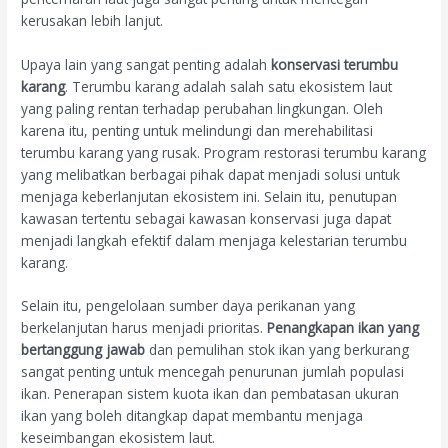
kerusakan lebih lanjut.
Upaya lain yang sangat penting adalah
konservasi terumbu
karang
. Terumbu karang adalah salah satu ekosistem laut
yang paling rentan terhadap perubahan lingkungan. Oleh
karena itu, penting untuk melindungi dan merehabilitasi
terumbu karang yang rusak. Program restorasi terumbu karang
yang melibatkan berbagai pihak dapat menjadi solusi untuk
menjaga keberlanjutan ekosistem ini. Selain itu, penutupan
kawasan tertentu sebagai kawasan konservasi juga dapat
menjadi langkah efektif dalam menjaga kelestarian terumbu
karang.
Selain itu, pengelolaan sumber daya perikanan yang
berkelanjutan harus menjadi prioritas.
Penangkapan ikan yang
bertanggung jawab
dan pemulihan stok ikan yang berkurang
sangat penting untuk mencegah penurunan jumlah populasi
ikan. Penerapan sistem kuota ikan dan pembatasan ukuran
ikan yang boleh ditangkap dapat membantu menjaga
keseimbangan ekosistem laut.